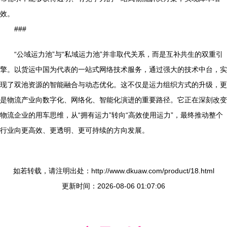
效。
###
“公域运力池”与“私域运力池”并非取代关系，而是互补共生的双重引
擎。以货运中国为代表的一站式网络技术服务，通过强大的技术中台，实
现了双池资源的智能融合与动态优化。这不仅是运力组织方式的升级，更
是物流产业向数字化、网络化、智能化演进的重要路径。它正在深刻改变
物流企业的用车思维，从“拥有运力”转向“高效使用运力”，最终推动整个
行业向更高效、更透明、更可持续的方向发展。
如若转载，请注明出处：http://www.dkuaw.com/product/18.html
更新时间：2026-08-06 01:07:06