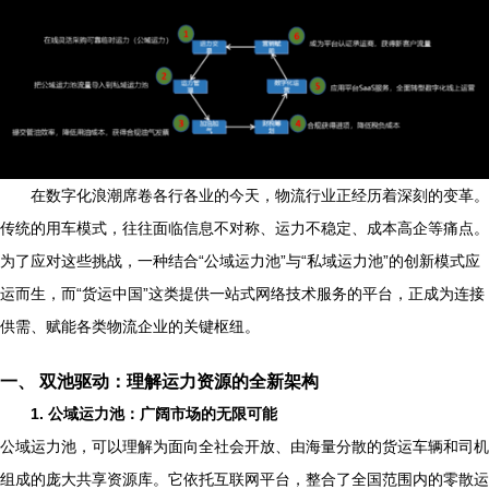
在数字化浪潮席卷各行各业的今天，物流行业正经历着深刻的变革。
传统的用车模式，往往面临信息不对称、运力不稳定、成本高企等痛点。
为了应对这些挑战，一种结合“公域运力池”与“私域运力池”的创新模式应
运而生，而“货运中国”这类提供一站式网络技术服务的平台，正成为连接
供需、赋能各类物流企业的关键枢纽。
一、 双池驱动：理解运力资源的全新架构
1. 公域运力池：广阔市场的无限可能
公域运力池，可以理解为面向全社会开放、由海量分散的货运车辆和司机
组成的庞大共享资源库。它依托互联网平台，整合了全国范围内的零散运