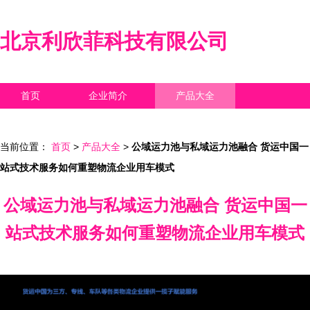
北京利欣菲科技有限公司
首页
企业简介
产品大全
联系我们
企业信息
访客留言
当前位置：
首页
>
产品大全
>
公域运力池与私域运力池融合 货运中国一
站式技术服务如何重塑物流企业用车模式
公域运力池与私域运力池融合 货运中国一
站式技术服务如何重塑物流企业用车模式