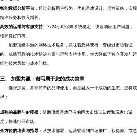
智能数据分析平台
：通过分析用户行为，优化游戏设计、运营策略，实现
精准服务和收入增长。
高效的运维与客服支持
：7x24小时保障系统稳定，快速响应用户问题，
维护良好口碑。
加盟顶级手游的网络技术服务，意味着您将获得一套经过市场验证
的、成熟可靠的技术解决方案与运营支持体系，大大降低了独立开发与运
维的技术风险与成本门槛。
三、 加盟共赢：谱写属于您的成功篇章
选择加盟，并非简单的品牌使用，而是融入一个成功的生态。您将获
得：
成熟的品牌与IP授权
：借助顶级游戏已有的巨大市场认知度和玩家忠诚
度，快速打开市场。
全方位的培训与指导
：从技术部署、运营管理到市场推广，获得原厂或总