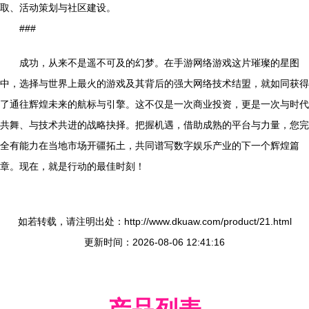
取、活动策划与社区建设。
###
成功，从来不是遥不可及的幻梦。在手游网络游戏这片璀璨的星图
中，选择与世界上最火的游戏及其背后的强大网络技术结盟，就如同获得
了通往辉煌未来的航标与引擎。这不仅是一次商业投资，更是一次与时代
共舞、与技术共进的战略抉择。把握机遇，借助成熟的平台与力量，您完
全有能力在当地市场开疆拓土，共同谱写数字娱乐产业的下一个辉煌篇
章。现在，就是行动的最佳时刻！
如若转载，请注明出处：http://www.dkuaw.com/product/21.html
更新时间：2026-08-06 12:41:16