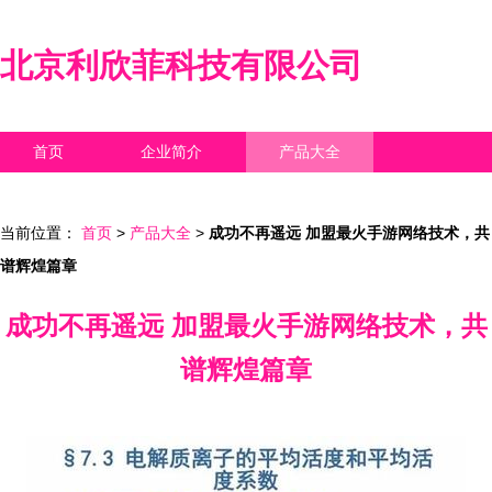
北京利欣菲科技有限公司
首页
企业简介
产品大全
联系我们
企业信息
访客留言
当前位置：
首页
>
产品大全
>
成功不再遥远 加盟最火手游网络技术，共
谱辉煌篇章
成功不再遥远 加盟最火手游网络技术，共
谱辉煌篇章